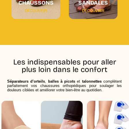
CHAUSSONS
SANDALES
DÉCOUVRIR
DÉCOUVRIR
Les indispensables pour aller
plus loin dans le confort
Séparateurs d’orteils
,
balles à picots
et
talonnettes
complètent
parfaitement vos chaussures orthopédiques pour soulager les
douleurs ciblées et améliorer votre bien-être au quotidien.