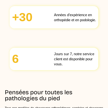
+
30
Années d’expérience en
orthopédie et en podologie.
Jours sur 7, notre service
6
client est disponible pour
vous.
Pensées pour toutes les
pathologies du pied