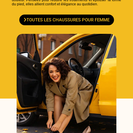
du pied, elles allient confort et élégance au quotidien.
TOUTES LES CHAUSSURES POUR FEMME