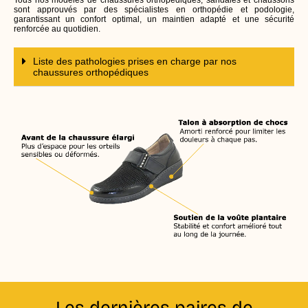
Tous nos modèles de chaussures orthopédiques, sandales et chaussons
sont approuvés par des spécialistes en orthopédie et podologie,
garantissant un confort optimal, un maintien adapté et une sécurité
renforcée au quotidien.
Liste des pathologies prises en charge par nos
chaussures orthopédiques
Les dernières paires de