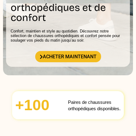
orthopédiques et de
confort
Confort, maintien et style au quotidien. Découvrez notre
sélection de chaussures orthopédiques et confort pensée pour
soulager vos pieds du matin jusqu’au soir.
ACHETER MAINTENANT
+
100
Paires de chaussures
orthopédiques disponibles.