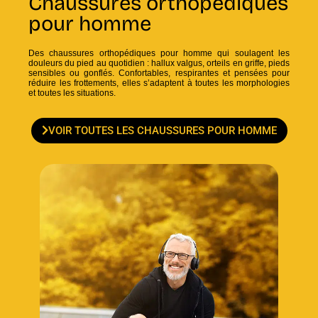
Chaussures orthopédiques
pour homme
Des chaussures orthopédiques pour homme qui soulagent les
douleurs du pied au quotidien : hallux valgus, orteils en griffe, pieds
sensibles ou gonflés. Confortables, respirantes et pensées pour
réduire les frottements, elles s’adaptent à toutes les morphologies
et toutes les situations.
VOIR TOUTES LES CHAUSSURES POUR HOMME