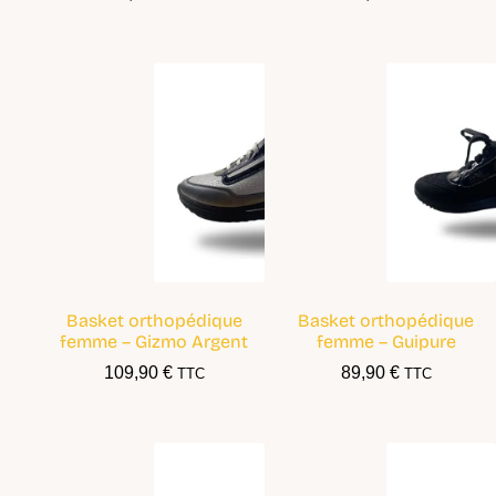
Basket orthopédique
Basket orthopédique
femme – Gizmo Argent
femme – Guipure
109,90
€
89,90
€
TTC
TTC