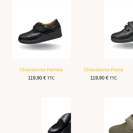
Chaussures Pamela
Chaussures Paola
119,90
€
119,90
€
TTC
TTC