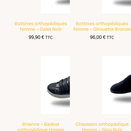
Bottines orthopédiques
Bottines orthopédiques
femme – Galet Noir
femme – Girouette Bronze
99,90
€
96,00
€
TTC
TTC
Brianne – Basket
Chausson orthopédique
orthopédique femme
femme – Gina Noir