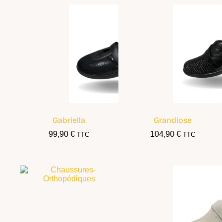
Gabriella
Grandiose
99,90
€
104,90
€
TTC
TTC