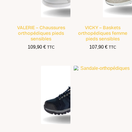
VALERIE – Chaussures
VICKY – Baskets
orthopédiques pieds
orthopédiques femme
sensibles
pieds sensibles
109,90
€
107,90
€
TTC
TTC